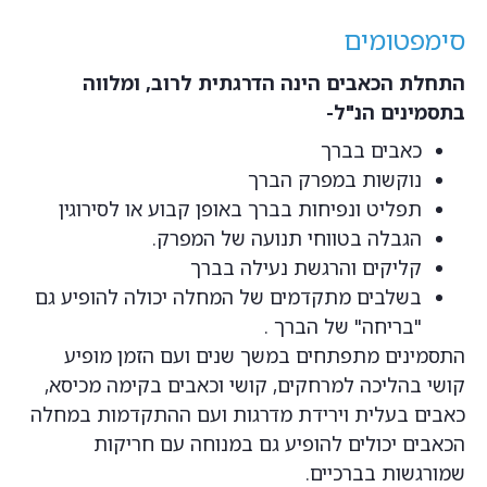
סימפטומים
התחלת הכאבים הינה הדרגתית לרוב, ומלווה
בתסמינים הנ"ל-
כאבים בברך
נוקשות במפרק הברך
תפליט ונפיחות בברך באופן קבוע או לסירוגין
הגבלה בטווחי תנועה של המפרק.
קליקים והרגשת נעילה בברך
בשלבים מתקדמים של המחלה יכולה להופיע גם
"בריחה" של הברך .
התסמינים מתפתחים במשך שנים ועם הזמן מופיע
קושי בהליכה למרחקים, קושי וכאבים בקימה מכיסא,
כאבים בעלית וירידת מדרגות ועם ההתקדמות במחלה
הכאבים יכולים להופיע גם במנוחה עם חריקות
שמורגשות בברכיים.