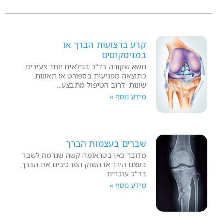
קרע ברצועות הברך או
במניסקוסים
נושא שקורה בד"כ בגילאים יותר צעירים
כתוצאה מפגיעות בספורט או תאונות
שונות. לרוב הטיפול מתבצע
מידע נוסף »
שברים בעצמות הברך
מדובר כאן בטראומה קשה שגרמה לשבר
בעצם הירך או השוק המרכיבים את הברך.
בד"כ עוברים
מידע נוסף »