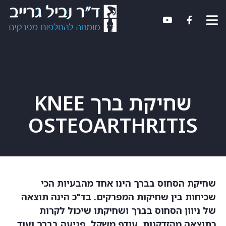
שחיקת ברך KNEE
OSTEOARTHRITIS
שחיקת הסחוס בברך הינו אחד מהבעיות הכי
שכיחות בין שחיקות המפרקים. בד"כ הינה תוצאה
של ניוון הסחוס בברך ושחיקתו שיכול לקרות
כתוצאה מהזדקנות, עודף משקל, פגיעה בברך ועוד.