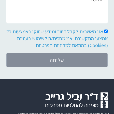
אני מאשר/ת לקבל דיוור ומידע שיווקי באמצעות כל
אמצעי התקשורת. אני מסכים/ה לשימוש בעוגיות
(Cookies) בהתאם
למדיניות הפרטיות
שליחה