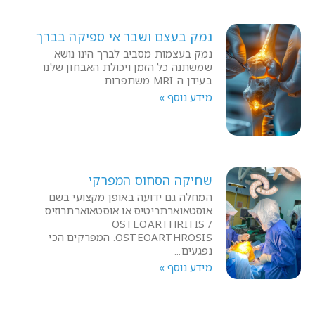
נמק בעצם ושבר אי ספיקה בברך
נמק בעצמות מסביב לברך הינו נושא
שמשתנה כל הזמן ויכולת האבחון שלנו
בעידן ה-MRI משתפרות.
מידע נוסף »
שחיקה הסחוס המפרקי
המחלה גם ידועה באופן מקצועי בשם
אוסטאוארתריטיס או אוסטאוארתרוזיס
OSTEOARTHRITIS /
OSTEOARTHROSIS. המפרקים הכי
נפגעים
מידע נוסף »