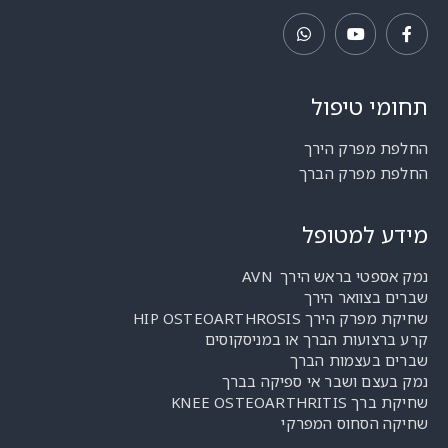
תחומי טיפול
החלפת מפרק הירך
החלפת מפרק הברך
מידע למטופל
נמק אספטי בראש הירך AVN
שברים בצוואר הירך
שחיקת מפרק הירך HIP OSTEOARTHROSIS
קרע ברצועות הברך או במניסקוסים
שברים בעצמות הברך
נמק בעצם ושבר אי ספיקה בברך
שחיקת ברך KNEE OSTEOARTHRITIS
שחיקה הסחוס המפרקי