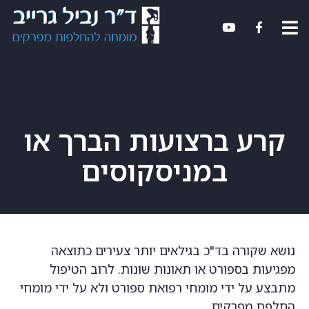
קרע ברצועות הברך או
במניסקוסים
נושא שקורה בד"כ בגילאים יותר צעירים כתוצאה
מפגיעות בספורט או תאונות שונות. לרוב הטיפול
מתבצע על ידי מומחי רפואת ספורט ולא על ידי מומחי
החלפת מפרקים