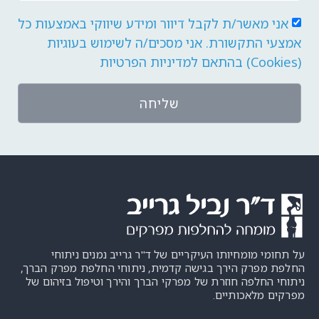
אני מאשר/ת לקבל דיוור ומידע שיווקי באמצעות כל
אמצעי התקשורת. אני מסכים/ה לשימוש בעוגיות
(Cookies) בהתאם
למדיניות הפרטיות
שליחה
על תחומי מומחיותו העיקריים של ד"ר גרייב נמנים ניתוחי
החלפת מפרק הירך בגישה קדמית, ניתוחי החלפת מפרק הברך,
ניתוחי החלפה חוזרת של מפרקי הברך והירך וטיפול בזיהום של
מפרקים מלאכותיים.