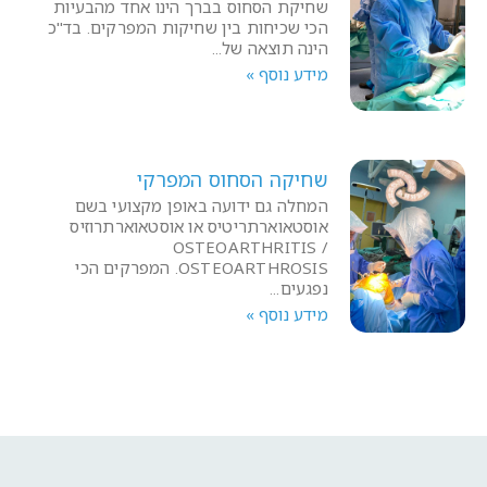
שחיקת הסחוס בברך הינו אחד מהבעיות
הכי שכיחות בין שחיקות המפרקים. בד"כ
הינה תוצאה של
מידע נוסף »
שחיקה הסחוס המפרקי
המחלה גם ידועה באופן מקצועי בשם
אוסטאוארתריטיס או אוסטאוארתרוזיס
OSTEOARTHRITIS /
OSTEOARTHROSIS. המפרקים הכי
נפגעים
מידע נוסף »